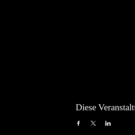
Diese Veranstalt