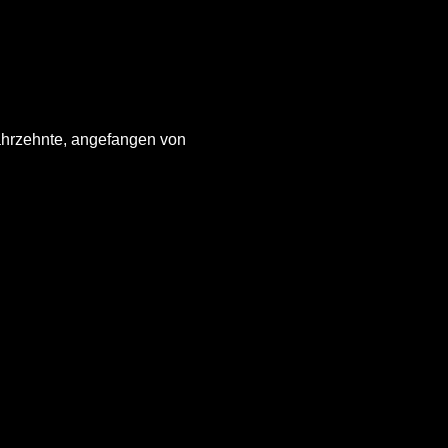
ahrzehnte, angefangen von 