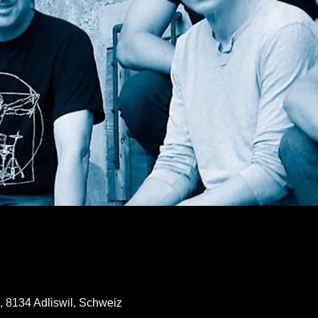
, 8134 Adliswil, Schweiz