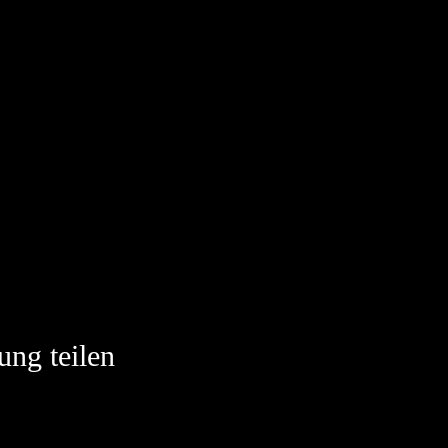
ung teilen