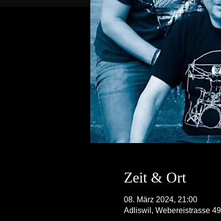
Zeit & Ort
08. März 2024, 21:00
Adliswil, Webereistrasse 49