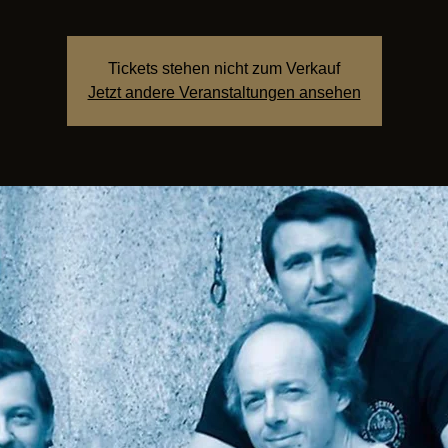
Tickets stehen nicht zum Verkauf
Jetzt andere Veranstaltungen ansehen