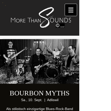
BOURBON MYTHS
Sa., 10. Sept.
  |  
Adliswil
Als stilistisch einzigartige Blues-Rock-Band