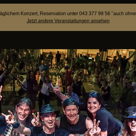
räglichem Konzert, Reservation unter 043 377 99 56 "auch ohne
Jetzt andere Veranstaltungen ansehen