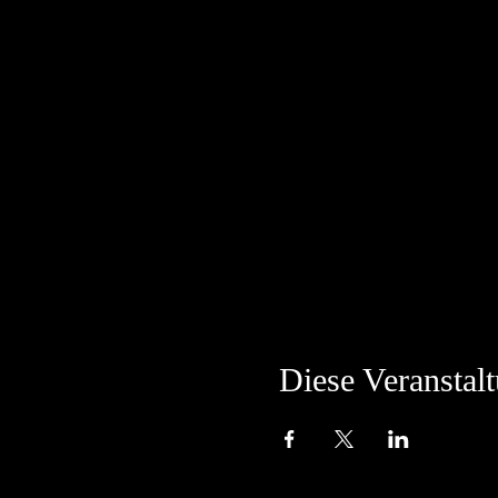
Diese Veranstalt