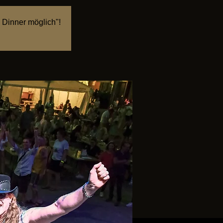
 Dinner möglich"!