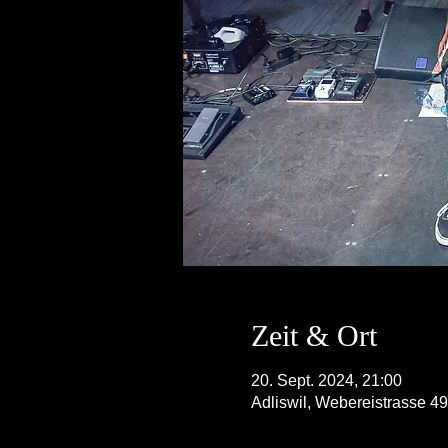
Zeit & Ort
20. Sept. 2024, 21:00
Adliswil, Webereistrasse 49