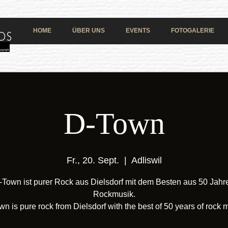
HOME
ÜBER UNS
EVENTS
FOTOGALERIE
D-Town
Fr., 20. Sept.
  |  
Adliswil
-Town ist purer Rock aus Dielsdorf mit dem Besten aus 50 Jahr
Rockmusik.
n is pure rock from Dielsdorf with the best of 50 years of rock 