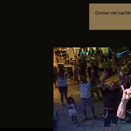
Dinner mit nacht