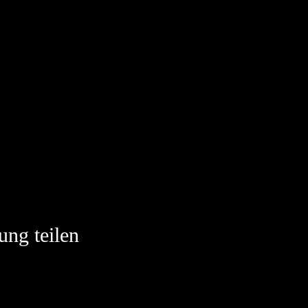
ung teilen