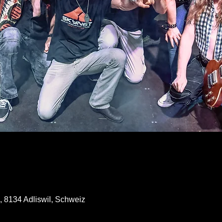
, 8134 Adliswil, Schweiz