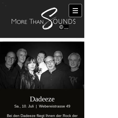
Dadeeze
Sa., 10. Juli
  |  
Webereistrasse 49
Bei den Dadeeze fliegt Ihnen der Rock der