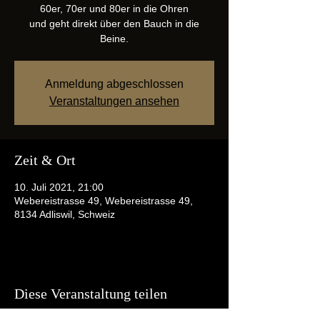
60er, 70er und 80er in die Ohren
und geht direkt über den Bauch in die
Beine.
Anmeldung abgeschlossen
Veranstaltungen ansehen
Zeit & Ort
10. Juli 2021, 21:00
Webereistrasse 49, Webereistrasse 49,
8134 Adliswil, Schweiz
Diese Veranstaltung teilen