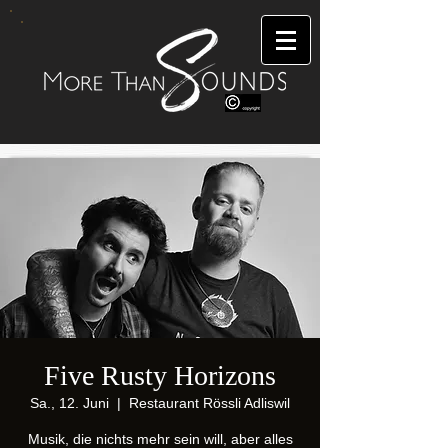
Five Rusty Horizons
Sa., 12. Juni
  |  
Restaurant Rössli Adliswil
Musik, die nichts mehr sein will, aber alles