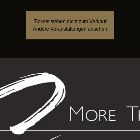
Tickets stehen nicht zum Verkauf
Andere Veranstaltungen ansehen