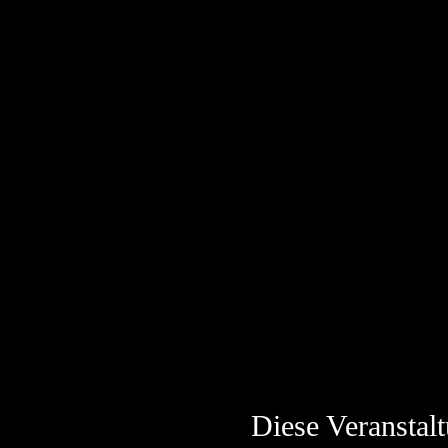
Diese Veranstalt