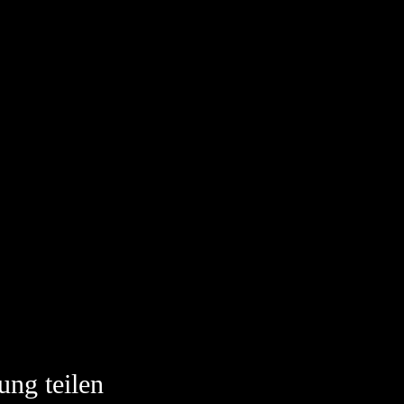
ung teilen