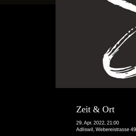
Zeit & Ort
29. Apr. 2022, 21:00
Adliswil, Webereistrasse 49