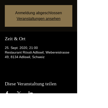
Anmeldung abgeschlossen
Veranstaltungen ansehen
Zeit & Ort
25. Sept. 2020, 21:00
Restaurant Rössli Adliswil, Webereistrasse
49, 8134 Adliswil, Schweiz
Diese Veranstaltung teilen