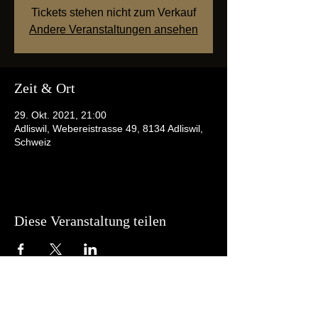
Tickets stehen nicht zum Verkauf
Andere Veranstaltungen ansehen
Zeit & Ort
29. Okt. 2021, 21:00
Adliswil, Webereistrasse 49, 8134 Adliswil,
Schweiz
Diese Veranstaltung teilen