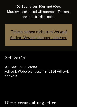
DJ Sound der 80er und 90er.
Musikwünsche sind willkommen. Trinken,
tanzen, fröhlich sein.
Tickets stehen nicht zum Verkauf
Andere Veranstaltungen ansehen
Zeit & Ort
02. Dez. 2022, 20:00
Adliswil, Webereistrasse 49, 8134 Adliswil,
Schweiz
Diese Veranstaltung teilen