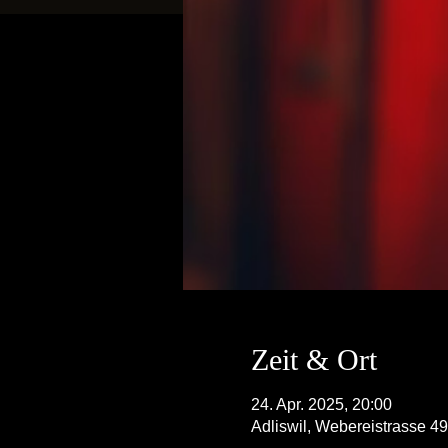
Zeit & Ort
24. Apr. 2025, 20:00
Adliswil, Webereistrasse 49