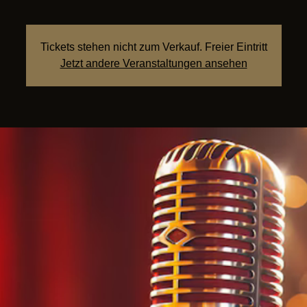
Tickets stehen nicht zum Verkauf. Freier Eintritt
Jetzt andere Veranstaltungen ansehen