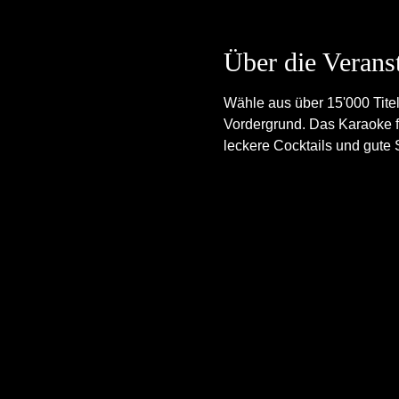
Über die Verans
Wähle aus über 15'000 Tite
Vordergrund. Das Karaoke fin
leckere Cocktails und gute