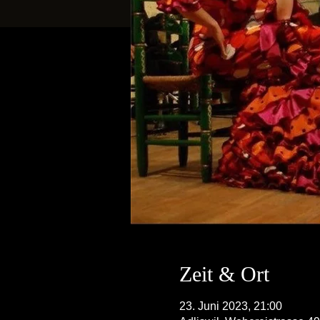
Zeit & Ort
23. Juni 2023, 21:00