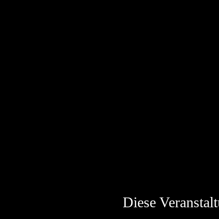
Diese Veranstalt