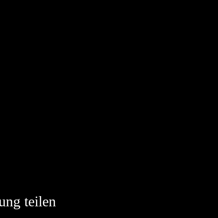
ung teilen