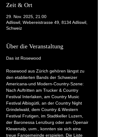
Zeit & Ort
29. Nov. 2025, 21:00
Adliswil, Webereistrasse 49, 8134 Adliswil,
Schweiz
Über die Veranstaltung
Das ist Rosewood
Rosewood aus Zürich gehören längst zu 
den etablierten Bands der Schweizer 
Americana-und Modern-Country-Szene:
Nach Auftritten am Trucker & Country 
Festival Interlaken, am Country Music 
Festival Albisgütli, an der Country Night 
Grindelwald, dem Country & Western 
Festival Frutigen, im Stadtkeller Luzern, 
der Baronessa Lenzburg oder am Openair 
Klewenalp, uvm., konnten sie sich eine 
treue Fangemeinde erspielen. Die Liste 