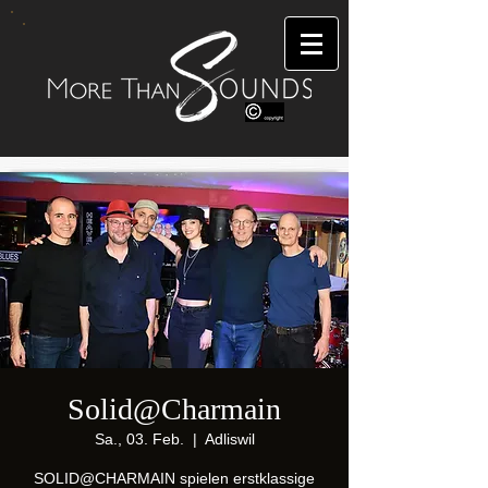
Solid@Charmain
Sa., 03. Feb.
  |  
Adliswil
SOLID@CHARMAIN spielen erstklassige